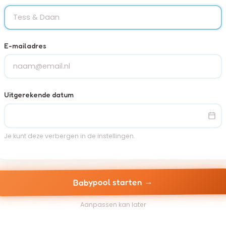
E-mailadres
Uitgerekende datum
Je kunt deze verbergen in de instellingen.
Babypool starten →
Aanpassen kan later