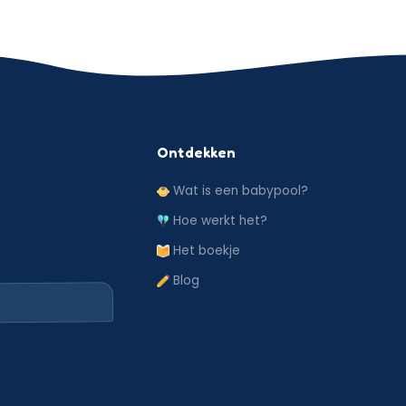
Ontdekken
Wat is een babypool?
Hoe werkt het?
Het boekje
Blog