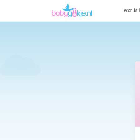
Wat is 