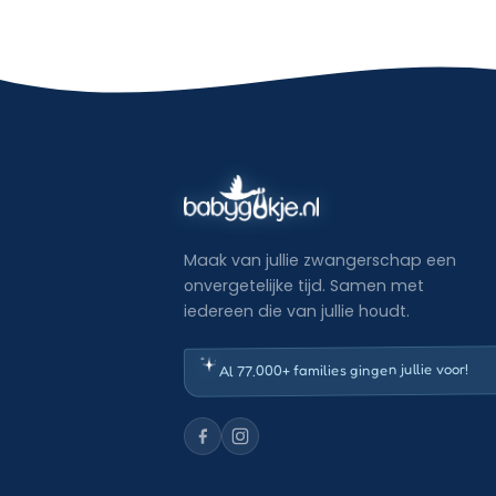
Maak van jullie zwangerschap een
onvergetelijke tijd. Samen met
iedereen die van jullie houdt.
Al 77.000+ families gingen jullie voor!