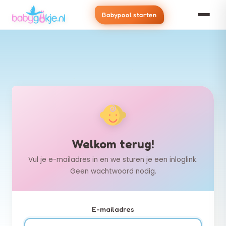
Babypool starten
Welkom terug!
Vul je e-mailadres in en we sturen je een inloglink.
Geen wachtwoord nodig.
E-mailadres