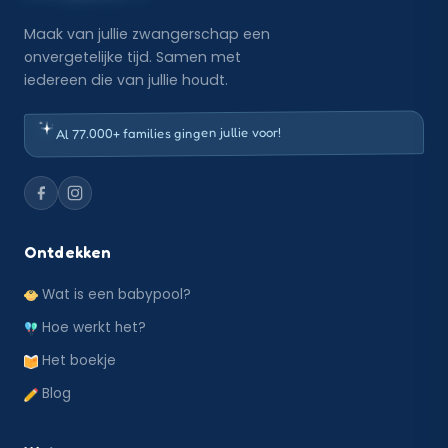
Maak van jullie zwangerschap een
onvergetelijke tijd. Samen met
iedereen die van jullie houdt.
Al 77.000+ families gingen jullie voor!
Ontdekken
Wat is een babypool?
Hoe werkt het?
Het boekje
Blog