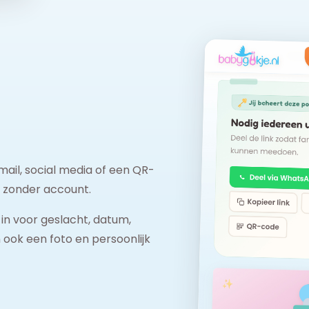
mail, social media of een QR-
 zonder account.
in voor geslacht, datum,
 ook een foto en persoonlijk