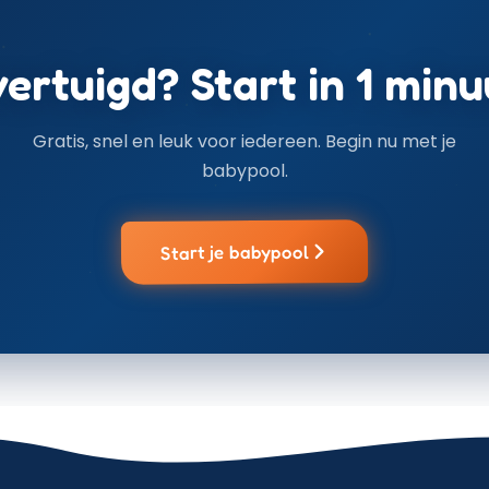
ertuigd? Start in 1 minu
Gratis, snel en leuk voor iedereen. Begin nu met je
babypool.
Start je babypool