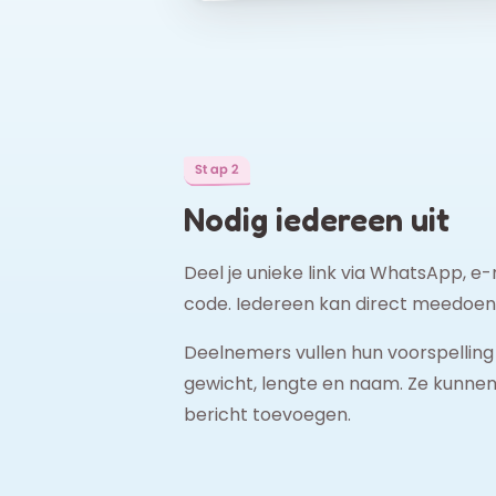
Stap 2
Nodig iedereen uit
Deel je unieke link via WhatsApp, e-
code. Iedereen kan direct meedoen
Deelnemers vullen hun voorspelling 
gewicht, lengte en naam. Ze kunnen
bericht toevoegen.