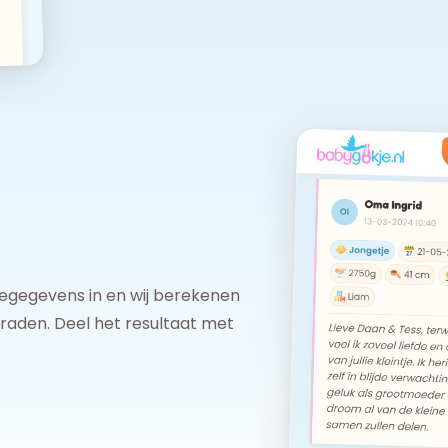
tegegevens in en wij berekenen
raden. Deel het resultaat met